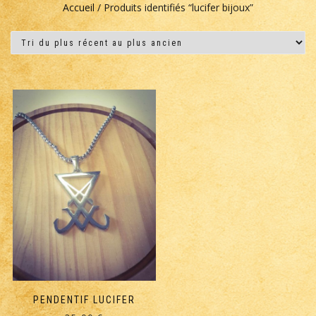
Accueil
/ Produits identifiés “lucifer bijoux”
PENDENTIF LUCIFER