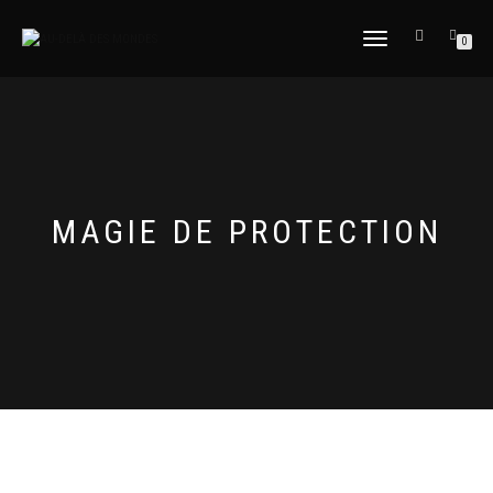
DÉPLIER
0
LA
NAVIGATION
MAGIE DE PROTECTION