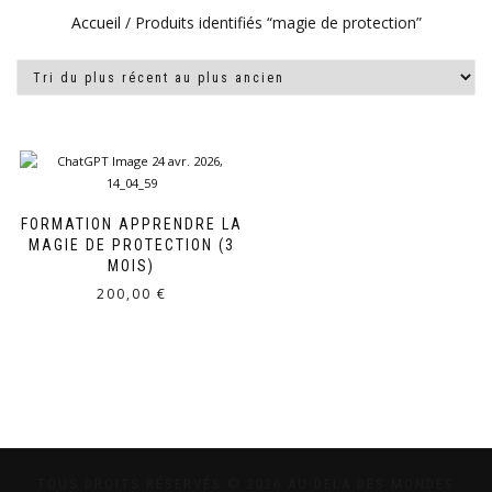
Accueil
/ Produits identifiés “magie de protection”
FORMATION APPRENDRE LA
MAGIE DE PROTECTION (3
MOIS)
200,00
€
TOUS DROITS RÉSERVÉS © 2026 AU-DELÀ DES MONDES