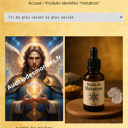
Accueil
/ Produits identifiés “metatron”