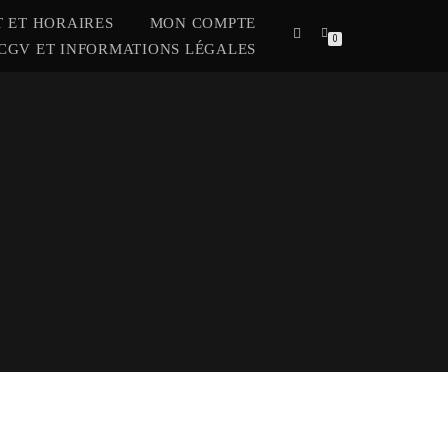
 ET HORAIRES
MON COMPTE
0
CGV ET INFORMATIONS LÉGALES