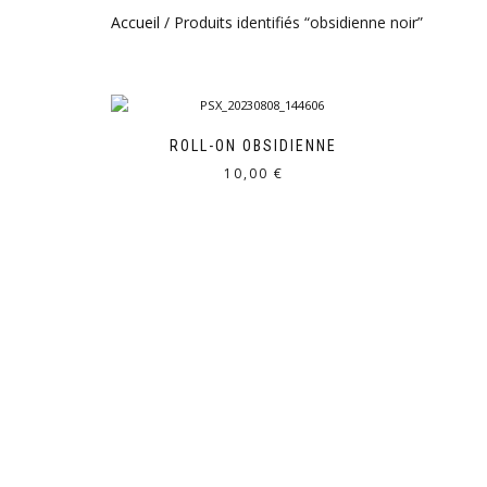
Accueil
/ Produits identifiés “obsidienne noir”
ROLL-ON OBSIDIENNE
10,00
€