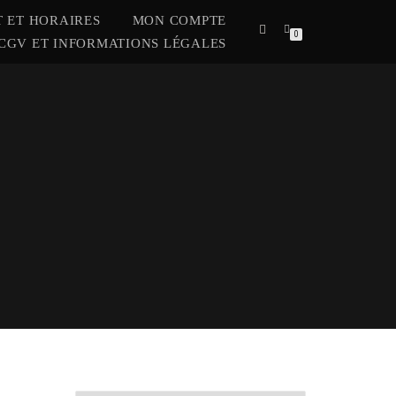
 ET HORAIRES
MON COMPTE
0
CGV ET INFORMATIONS LÉGALES