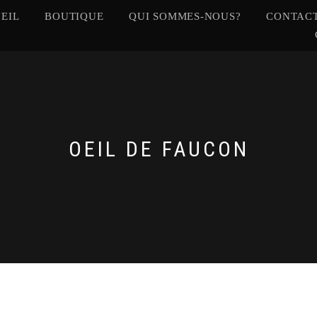
EIL
BOUTIQUE
QUI SOMMES-NOUS?
CONTACT
OEIL DE FAUCON