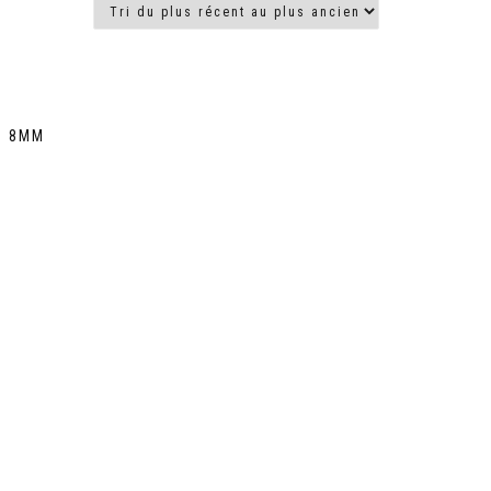
N 8MM