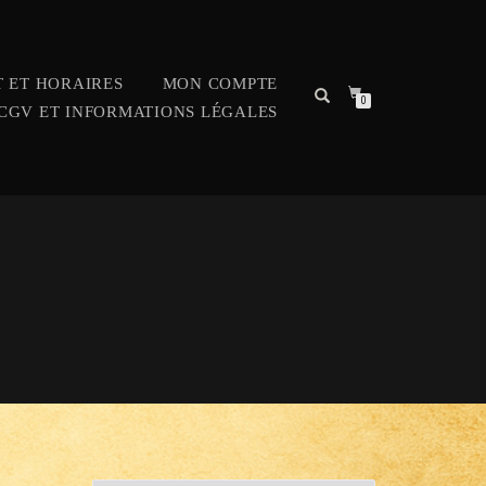
 ET HORAIRES
MON COMPTE
0
CGV ET INFORMATIONS LÉGALES