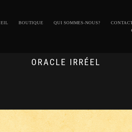
EIL
BOUTIQUE
QUI SOMMES-NOUS?
CONTACT
ORACLE IRRÉEL