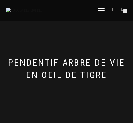
DÉPLIER
0
LA
NAVIGATION
PENDENTIF ARBRE DE VIE
EN OEIL DE TIGRE