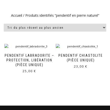
Accueil
/ Produits identifiés “pendentif en pierre naturel”
PENDENTIF LABRADORITE –
PENDENTIF CHIASTOLITE
PROTECTION, LIBÉRATION
(PIÈCE UNIQUE)
(PIÈCE UNIQUE)
23,00
€
25,00
€