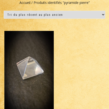
Accueil
/ Produits identifiés “pyramide pierre”