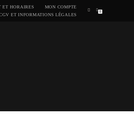
 ET HORAIRES
MON COMPTE
0
CGV ET INFORMATIONS LÉGALES