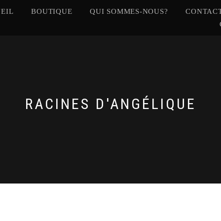
EIL
BOUTIQUE
QUI SOMMES-NOUS?
CONTACT
RACINES D'ANGÉLIQUE