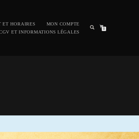
 ET HORAIRES
MON COMPTE
0
CGV ET INFORMATIONS LÉGALES