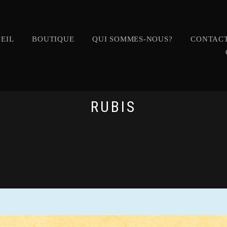
EIL
BOUTIQUE
QUI SOMMES-NOUS?
CONTACT
RUBIS