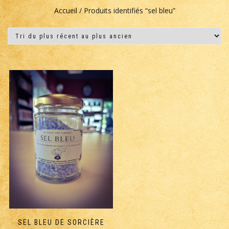
Accueil
/ Produits identifiés “sel bleu”
SEL BLEU DE SORCIÈRE