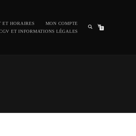
 ET HORAIRES
MON COMPTE
0
CGV ET INFORMATIONS LÉGALES