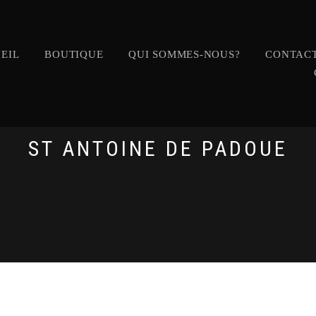
EIL
BOUTIQUE
QUI SOMMES-NOUS?
CONTACT
ST ANTOINE DE PADOUE