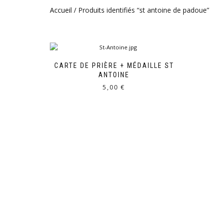
Accueil
/ Produits identifiés “st antoine de padoue”
CARTE DE PRIÈRE + MÉDAILLE ST
ANTOINE
5,00
€