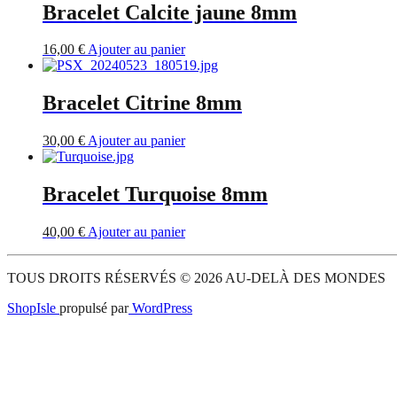
Bracelet Calcite jaune 8mm
16,00
€
Ajouter au panier
Bracelet Citrine 8mm
30,00
€
Ajouter au panier
Bracelet Turquoise 8mm
40,00
€
Ajouter au panier
TOUS DROITS RÉSERVÉS © 2026 AU-DELÀ DES MONDES
ShopIsle
propulsé par
WordPress