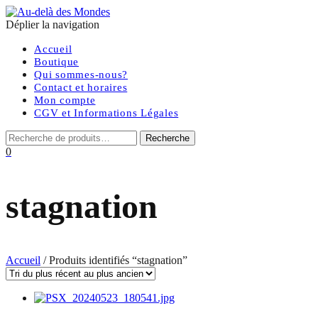
Déplier la navigation
Accueil
Boutique
Qui sommes-nous?
Contact et horaires
Mon compte
CGV et Informations Légales
0
stagnation
Accueil
/ Produits identifiés “stagnation”