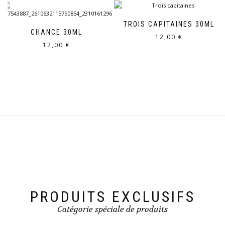
TROIS CAPITAINES 30ML
CHANCE 30ML
12,00
€
12,00
€
PRODUITS EXCLUSIFS
Catégorie spéciale de produits