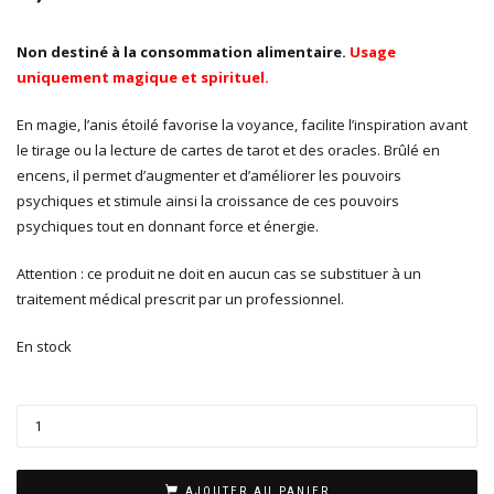
Non destiné à la consommation alimentaire.
Usage
uniquement magique et spirituel.
En magie, l’anis étoilé favorise la voyance, facilite l’inspiration avant
le tirage ou la lecture de cartes de tarot et des oracles. Brûlé en
encens, il permet d’augmenter et d’améliorer les pouvoirs
psychiques et stimule ainsi la croissance de ces pouvoirs
psychiques tout en donnant force et énergie.
Attention : ce produit ne doit en aucun cas se substituer à un
traitement médical prescrit par un professionnel.
En stock
AJOUTER AU PANIER