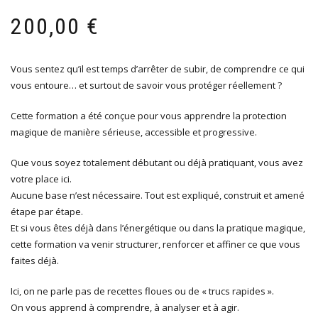
200,00
€
Vous sentez qu’il est temps d’arrêter de subir, de comprendre ce qui
vous entoure… et surtout de savoir vous protéger réellement ?
Cette formation a été conçue pour vous apprendre la protection
magique de manière sérieuse, accessible et progressive.
Que vous soyez totalement débutant ou déjà pratiquant, vous avez
votre place ici.
Aucune base n’est nécessaire. Tout est expliqué, construit et amené
étape par étape.
Et si vous êtes déjà dans l’énergétique ou dans la pratique magique,
cette formation va venir structurer, renforcer et affiner ce que vous
faites déjà.
Ici, on ne parle pas de recettes floues ou de « trucs rapides ».
On vous apprend à comprendre, à analyser et à agir.