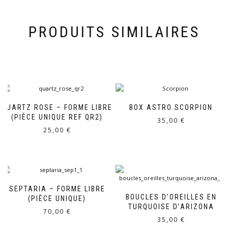
PRODUITS SIMILAIRES
QUARTZ ROSE – FORME LIBRE
BOX ASTRO SCORPION
(PIÈCE UNIQUE REF QR2)
35,00
€
25,00
€
SEPTARIA – FORME LIBRE
BOUCLES D’OREILLES EN
(PIÈCE UNIQUE)
TURQUOISE D’ARIZONA
70,00
€
35,00
€