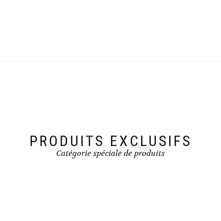
PRODUITS EXCLUSIFS
Catégorie spéciale de produits