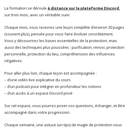
La formation se déroule
à distance sur la plateforme Discord,
sur trois mois, avec un véritable suivi.
Chaque mois, vous recevrez une leçon complète d’environ 30 pages
(souvent plus), pensée pour vous faire évoluer concrètement.
Vous y découvrirez les bases essentielles de la protection, mais
aussi des techniques plus poussées : purification, renvoi, protection
personnelle, protection du lieu, compréhension des influences
négatives.
Pour aller plus loin, chaque leçon est accompagnée :
– d’une vidéo live explicative du cours
– d’un podcast pour intégrer en profondeur les notions
– d’un accès à un espace Discord privé
Sur cet espace, vous pourrez poser vos questions, échanger, et être
accompagné dans votre progression.
Chaque semaine, une astuce (un tips) de magie de protection vous