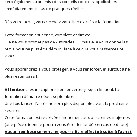
sera également transmis : des conseils concrets, applicables
immédiatement, issus de pratiques réelles.
Dès votre achat, vous recevez votre lien d’accès à la formation.
Cette formation est dense, complète et directe.
Elle ne vous promet pas de « miracles »… mais elle vous donne les
outils pour ne plus être démuni face à ce que vous ressentez ou
vivez.
Vous apprendrez à vous protéger, à vous renforcer, et surtout à ne
plus rester passif.
Attention:
Les inscriptions sont ouvertes jusqu’à fin août. La
formation démarre début septembre.
Une fois lancée, l’accès ne sera plus disponible avant la prochaine
session.
Cette formation est réservée uniquement aux personnes majeures
(une pièce d’identité pourra vous être demandée en cas de doute).
Aucun remboursement ne pourra être effectué suite à l’achat