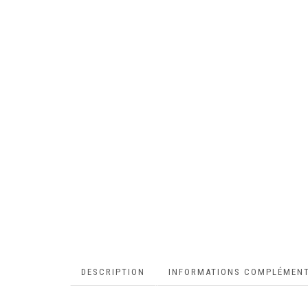
DESCRIPTION
INFORMATIONS COMPLÉMENT