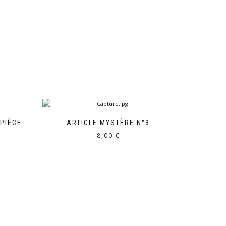
(PIÈCE
ARTICLE MYSTÈRE N°3
8,00
€