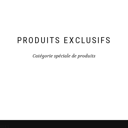
PRODUITS EXCLUSIFS
Catégorie spéciale de produits
ONDES