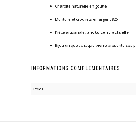
Charoïte naturelle en goutte
Monture et crochets en argent 925
Pièce artisanale,
photo contractuelle
Bijou unique : chaque pierre présente ses p
INFORMATIONS COMPLÉMENTAIRES
Poids