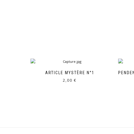
ARTICLE MYSTÈRE N°1
PENDEN
2,00
€