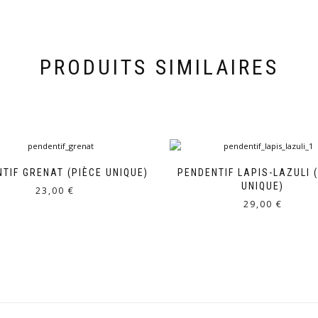
PRODUITS SIMILAIRES
TIF GRENAT (PIÈCE UNIQUE)
PENDENTIF LAPIS-LAZULI 
UNIQUE)
23,00
€
29,00
€