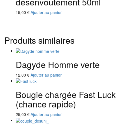
désenvoutement 50ml
15,00
€
Ajouter au panier
Produits similaires
Dagyde Homme verte
12,00
€
Ajouter au panier
Bougie chargée Fast Luck
(chance rapide)
25,00
€
Ajouter au panier