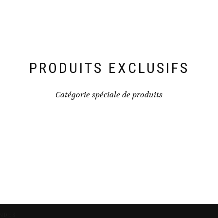
PRODUITS EXCLUSIFS
Catégorie spéciale de produits
ONDES