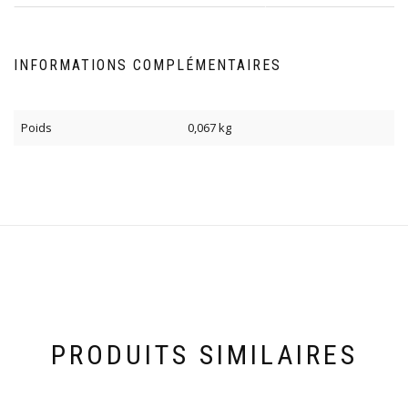
INFORMATIONS COMPLÉMENTAIRES
Poids
0,067 kg
PRODUITS SIMILAIRES