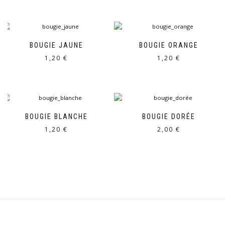
BOUGIE JAUNE
BOUGIE ORANGE
1,20
€
1,20
€
BOUGIE BLANCHE
BOUGIE DORÉE
1,20
€
2,00
€