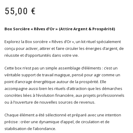
55,00
€
Box Sorcière « Rêves d’Or » (Attire Argent & Prospérité)
Explorez la Box sorcière « Rêves d’Or », un kit rituel spécialement
conçu pour activer, attirer et faire circuler les énergies d’argent, de
réussite et d’opportunités dans votre vie.
Cette box n’est pas un simple assemblage d’éléments : c’est un
véritable support de travail magique, pensé pour agir comme un
point d’ancrage énergétique autour de la prospérité. Elle
accompagne aussi bien les rituels d’attraction que les démarches
concrètes liées à l’évolution financière, aux projets professionnels
ou à l’ouverture de nouvelles sources de revenus.
Chaque élément a été sélectionné et préparé avec une intention
précise : créer une dynamique d’appel, de circulation et de
stabilisation de l’abondance.