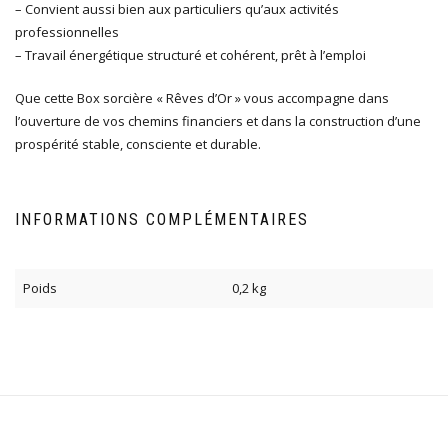
– Convient aussi bien aux particuliers qu’aux activités
professionnelles
– Travail énergétique structuré et cohérent, prêt à l’emploi
Que cette Box sorcière « Rêves d’Or » vous accompagne dans
l’ouverture de vos chemins financiers et dans la construction d’une
prospérité stable, consciente et durable.
INFORMATIONS COMPLÉMENTAIRES
Poids
0,2 kg