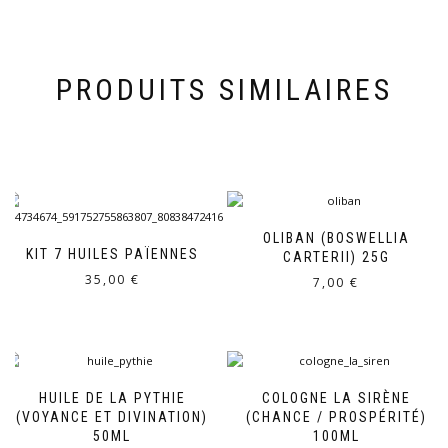
PRODUITS SIMILAIRES
OLIBAN (BOSWELLIA
KIT 7 HUILES PAÏENNES
CARTERII) 25G
35,00
€
7,00
€
HUILE DE LA PYTHIE
COLOGNE LA SIRÈNE
(VOYANCE ET DIVINATION)
(CHANCE / PROSPÉRITÉ)
50ML
100ML