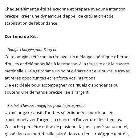
Chaque élément a été sélectionné et préparé avec une intention
précise : créer une dynamique d’appel, de circulation et de
stabilisation de l’abondance.
Contenu du Kit :
– Bougie chargée pour l’argent
Cette bougie a été consacrée avec un mélange spécifique d’herbes,
d’huiles et d’éléments liés à la richesse, à la réussite et à la chance
matérielle. Elle agit comme un point d’émission : elle ouvre le travail,
attire les opportunités et renforce vos intentions.
Elle est idéale pour accompagner vos rituels d’abondance ou
soutenir une demande précise liée à l’argent.
– Sachet d’herbes magiques pour la prospérité
Un mélange exclusif d’herbes sélectionnées pour leur lien
traditionnel avec l’argent, la chance et l’ouverture des chemins.
Ce sachet peut être utilisé de plusieurs façons : posé sur un autel,
glissé dans un portefeuille, placé dans un lieu stratégique (entrée,