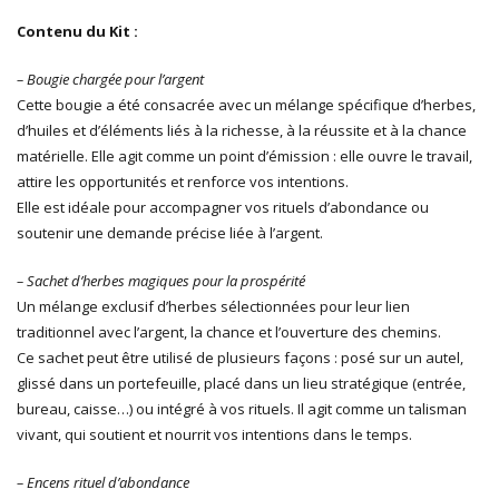
Contenu du Kit :
– Bougie chargée pour l’argent
Cette bougie a été consacrée avec un mélange spécifique d’herbes,
d’huiles et d’éléments liés à la richesse, à la réussite et à la chance
matérielle. Elle agit comme un point d’émission : elle ouvre le travail,
attire les opportunités et renforce vos intentions.
Elle est idéale pour accompagner vos rituels d’abondance ou
soutenir une demande précise liée à l’argent.
– Sachet d’herbes magiques pour la prospérité
Un mélange exclusif d’herbes sélectionnées pour leur lien
traditionnel avec l’argent, la chance et l’ouverture des chemins.
Ce sachet peut être utilisé de plusieurs façons : posé sur un autel,
glissé dans un portefeuille, placé dans un lieu stratégique (entrée,
bureau, caisse…) ou intégré à vos rituels. Il agit comme un talisman
vivant, qui soutient et nourrit vos intentions dans le temps.
– Encens rituel d’abondance