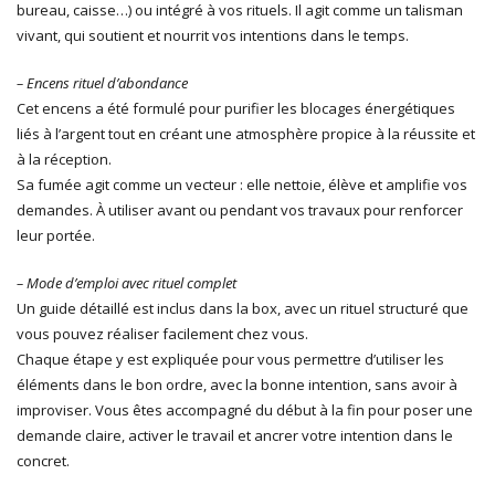
bureau, caisse…) ou intégré à vos rituels. Il agit comme un talisman
vivant, qui soutient et nourrit vos intentions dans le temps.
– Encens rituel d’abondance
Cet encens a été formulé pour purifier les blocages énergétiques
liés à l’argent tout en créant une atmosphère propice à la réussite et
à la réception.
Sa fumée agit comme un vecteur : elle nettoie, élève et amplifie vos
demandes. À utiliser avant ou pendant vos travaux pour renforcer
leur portée.
– Mode d’emploi avec rituel complet
Un guide détaillé est inclus dans la box, avec un rituel structuré que
vous pouvez réaliser facilement chez vous.
Chaque étape y est expliquée pour vous permettre d’utiliser les
éléments dans le bon ordre, avec la bonne intention, sans avoir à
improviser. Vous êtes accompagné du début à la fin pour poser une
demande claire, activer le travail et ancrer votre intention dans le
concret.