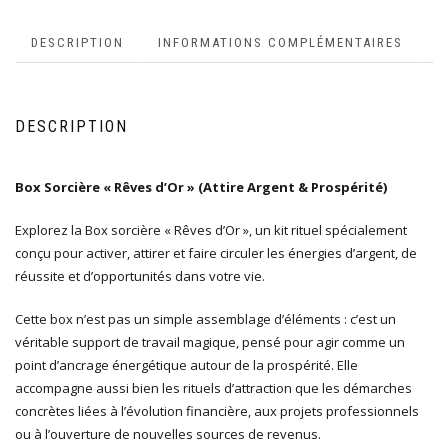
DESCRIPTION
INFORMATIONS COMPLÉMENTAIRES
DESCRIPTION
Box Sorcière « Rêves d’Or » (Attire Argent & Prospérité)
Explorez la Box sorcière « Rêves d’Or », un kit rituel spécialement
conçu pour activer, attirer et faire circuler les énergies d’argent, de
réussite et d’opportunités dans votre vie.
Cette box n’est pas un simple assemblage d’éléments : c’est un
véritable support de travail magique, pensé pour agir comme un
point d’ancrage énergétique autour de la prospérité. Elle
accompagne aussi bien les rituels d’attraction que les démarches
concrètes liées à l’évolution financière, aux projets professionnels
ou à l’ouverture de nouvelles sources de revenus.