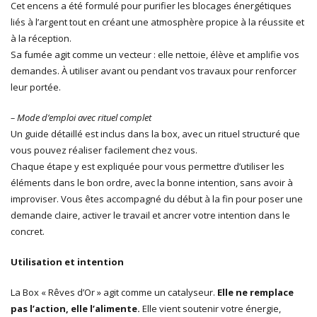
Cet encens a été formulé pour purifier les blocages énergétiques
liés à l’argent tout en créant une atmosphère propice à la réussite et
à la réception.
Sa fumée agit comme un vecteur : elle nettoie, élève et amplifie vos
demandes. À utiliser avant ou pendant vos travaux pour renforcer
leur portée.
– Mode d’emploi avec rituel complet
Un guide détaillé est inclus dans la box, avec un rituel structuré que
vous pouvez réaliser facilement chez vous.
Chaque étape y est expliquée pour vous permettre d’utiliser les
éléments dans le bon ordre, avec la bonne intention, sans avoir à
improviser. Vous êtes accompagné du début à la fin pour poser une
demande claire, activer le travail et ancrer votre intention dans le
concret.
Utilisation et intention
La Box « Rêves d’Or » agit comme un catalyseur.
Elle ne remplace
pas l’action, elle l’alimente.
Elle vient soutenir votre énergie,