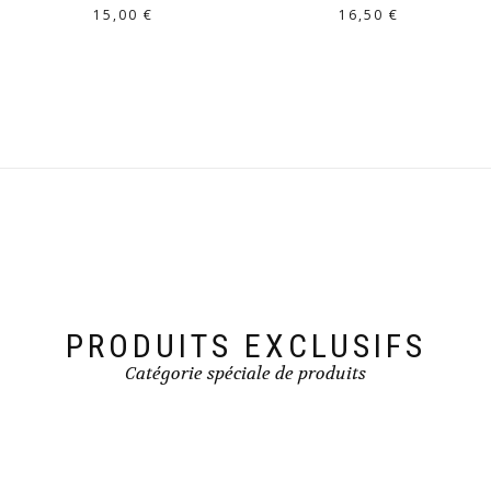
15,00
€
16,50
€
PRODUITS EXCLUSIFS
Catégorie spéciale de produits