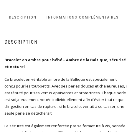
DESCRIPTION
INFORMATIONS COMPLÉMENTAIRES
DESCRIPTION
Bracelet en ambre pour bébé – Ambre de la Baltique, sécurisé
et naturel
Ce bracelet en véritable ambre de la Baltique est spécialement
conçu pour les tout-petits. Avec ses perles douces et chaleureuses, il
est réputé pour ses vertus apaisantes et protectrices. Chaque perle
est soigneusement nouée individuellement afin d’éviter tout risque
d’ingestion en cas de rupture : si le bracelet venait à se casser, une
seule perle se détacherait.
La sécurité est également renforcée par sa fermeture à vis, pensée