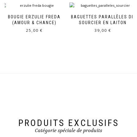
BOUGIE ERZULIE FREDA
BAGUETTES PARALLÈLES DE
(AMOUR & CHANCE)
SOURCIER EN LAITON
25,00
€
39,00
€
PRODUITS EXCLUSIFS
Catégorie spéciale de produits