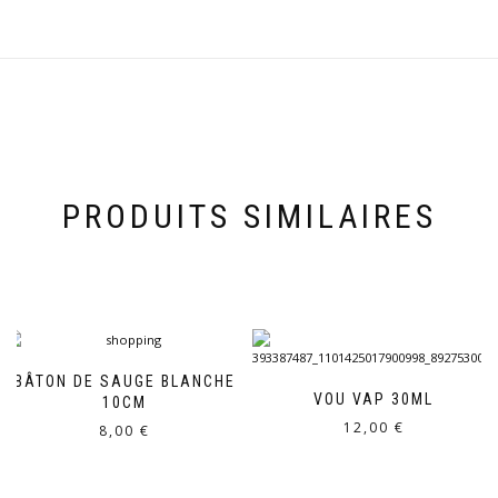
PRODUITS SIMILAIRES
BÂTON DE SAUGE BLANCHE
VOU VAP 30ML
10CM
12,00
€
8,00
€