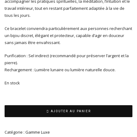
accompagner les pratiques spirituelles, la méditation, l’intuition et le
travail intérieur, tout en restant parfaitement adaptée à la vie de
tous les jours.
Ce bracelet conviendra particulièrement aux personnes recherchant
un bijou discret, élégant et protecteur, capable d’agir en douceur
sans jamais être envahissant.
Purification : Sel indirect (recommandé pour préserver l’argent et la
pierre).
Rechargement : Lumière lunaire ou lumière naturelle douce.
En stock
AJOUTER AU PANIER
Catégorie :
Gamme Luxe