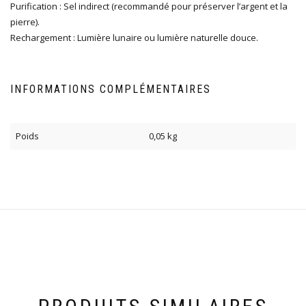
Purification : Sel indirect (recommandé pour préserver l’argent et la
pierre).
Rechargement : Lumière lunaire ou lumière naturelle douce.
INFORMATIONS COMPLÉMENTAIRES
Poids
0,05 kg