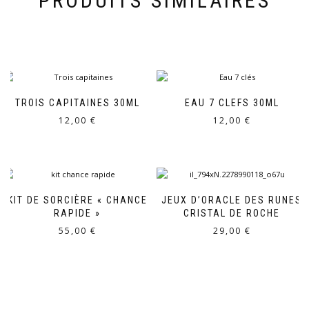
PRODUITS SIMILAIRES
TROIS CAPITAINES 30ML
EAU 7 CLEFS 30ML
12,00
€
12,00
€
KIT DE SORCIÈRE « CHANCE
JEUX D’ORACLE DES RUNES
RAPIDE »
CRISTAL DE ROCHE
55,00
€
29,00
€