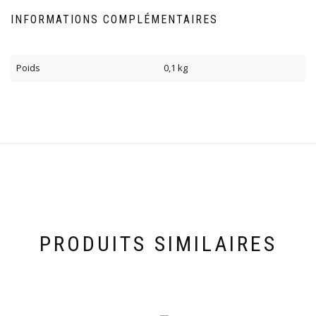
INFORMATIONS COMPLÉMENTAIRES
Poids
0,1 kg
PRODUITS SIMILAIRES