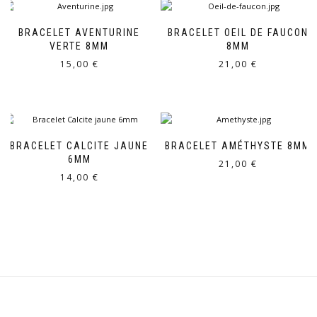
BRACELET AVENTURINE
BRACELET OEIL DE FAUCON
VERTE 8MM
8MM
15,00
€
21,00
€
BRACELET CALCITE JAUNE
BRACELET AMÉTHYSTE 8MM
6MM
21,00
€
14,00
€