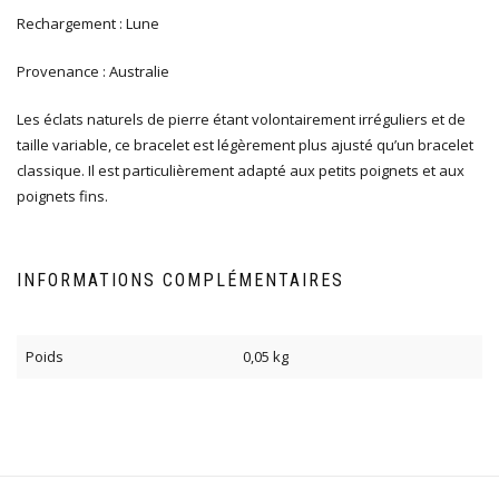
Rechargement : Lune
Provenance : Australie
Les éclats naturels de pierre étant volontairement irréguliers et de
taille variable, ce bracelet est légèrement plus ajusté qu’un bracelet
classique. Il est particulièrement adapté aux petits poignets et aux
poignets fins.
INFORMATIONS COMPLÉMENTAIRES
Poids
0,05 kg