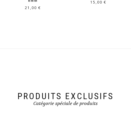
8MM
15,00
€
21,00
€
PRODUITS EXCLUSIFS
Catégorie spéciale de produits