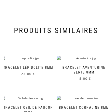
PRODUITS SIMILAIRES
BRACELET LÉPIDOLITE 8MM
BRACELET AVENTURINE
VERTE 8MM
23,00
€
15,00
€
BRACELET OEIL DE FAUCON
BRACELET CORNALINE 8MM