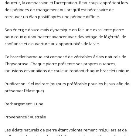
douceur, la compassion et l’acceptation. Beaucoup l’apprécient lors
des périodes de changement ou lorsqu’il est nécessaire de
retrouver un élan positif après une période difficile.
Son énergie douce mais dynamique en fait une excellente pierre
pour ceux qui souhaitent avancer avec davantage de légèreté, de
confiance et d’ouverture aux opportunités de la vie.
Ce bracelet baroque est composé de véritables éclats naturels de
Chrysoprase. Chaque pierre présente ses propres nuances,
inclusions et variations de couleur, rendant chaque bracelet unique.
Purification : Sel indirect (toujours préférable pour les bijoux afin de
préserver l’élastique).
Rechargement : Lune
Provenance : Australie
Les éclats naturels de pierre étant volontairement irréguliers et de