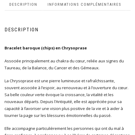
DESCRIPTION
INFORMATIONS COMPLÉMENTAIRES
DESCRIPTION
Bracelet baroque (chips) en Chrysoprase
Associée principalement au chakra du cœur, reliée aux signes du
Taureau, de la Balance, du Cancer et des Gémeaux.
La Chrysoprase est une pierre lumineuse et rafraîchissante,
souvent associée à l’espoir, au renouveau et à l’ouverture du cœur.
Sa belle couleur verte évoque la croissance, la vitalité et les
nouveaux départs. Depuis l’Antiquité, elle est appréciée pour sa
capacité à favoriser une vision plus positive de la vie et à aider à
tourner la page sur les blessures émotionnelles du passé.
Elle accompagne particulièrement les personnes qui ont du mal à