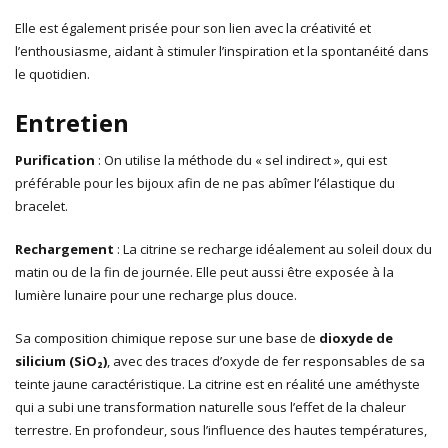
Elle est également prisée pour son lien avec la créativité et
l’enthousiasme, aidant à stimuler l’inspiration et la spontanéité dans
le quotidien.
Entretien
Purification
: On utilise la méthode du « sel indirect », qui est
préférable pour les bijoux afin de ne pas abîmer l’élastique du
bracelet.
Rechargement
: La citrine se recharge idéalement au soleil doux du
matin ou de la fin de journée. Elle peut aussi être exposée à la
lumière lunaire pour une recharge plus douce.
Sa composition chimique repose sur une base de
dioxyde de
silicium (SiO₂)
, avec des traces d’oxyde de fer responsables de sa
teinte jaune caractéristique. La citrine est en réalité une améthyste
qui a subi une transformation naturelle sous l’effet de la chaleur
terrestre. En profondeur, sous l’influence des hautes températures,