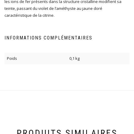
les ions de fer présents dans la structure cristalline modifient sa
teinte, passant du violet de l’améthyste au jaune doré
caractéristique de la citrine.
INFORMATIONS COMPLÉMENTAIRES
Poids
0,1 kg
PRODUITS SIMILAIRES