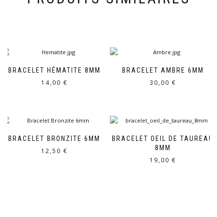
BRACELET HÉMATITE 8MM
BRACELET AMBRE 6MM
14,00
€
30,00
€
BRACELET BRONZITE 6MM
BRACELET OEIL DE TAUREAU
8MM
12,50
€
19,00
€