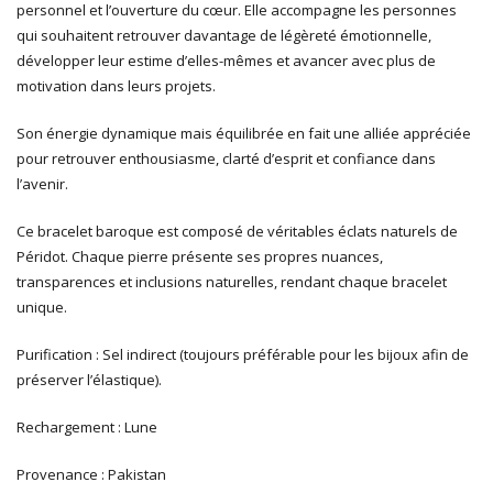
personnel et l’ouverture du cœur. Elle accompagne les personnes
qui souhaitent retrouver davantage de légèreté émotionnelle,
développer leur estime d’elles-mêmes et avancer avec plus de
motivation dans leurs projets.
Son énergie dynamique mais équilibrée en fait une alliée appréciée
pour retrouver enthousiasme, clarté d’esprit et confiance dans
l’avenir.
Ce bracelet baroque est composé de véritables éclats naturels de
Péridot. Chaque pierre présente ses propres nuances,
transparences et inclusions naturelles, rendant chaque bracelet
unique.
Purification : Sel indirect (toujours préférable pour les bijoux afin de
préserver l’élastique).
Rechargement : Lune
Provenance : Pakistan