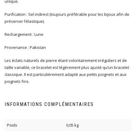
unique.
Purification : Sel indirect (toujours préférable pour les bijoux afin de
préserver l’élastique).
Rechargement : Lune
Provenance : Pakistan
Les éclats naturels de pierre étant volontairement irréguliers et de
taille variable, ce bracelet est légèrement plus ajusté qu’un bracelet
classique. Il est particulièrement adapté aux petits poignets et aux
poignets fins.
INFORMATIONS COMPLÉMENTAIRES
Poids
0,05 kg