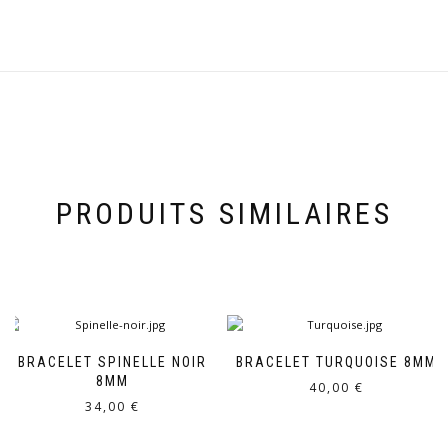
PRODUITS SIMILAIRES
BRACELET SPINELLE NOIR
BRACELET TURQUOISE 8MM
8MM
40,00
€
34,00
€