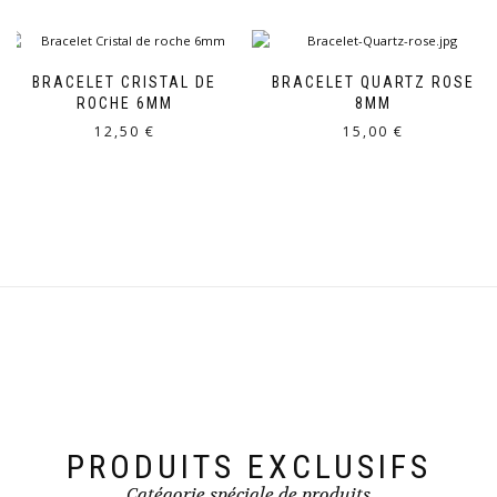
BRACELET CRISTAL DE
BRACELET QUARTZ ROSE
ROCHE 6MM
8MM
12,50
€
15,00
€
PRODUITS EXCLUSIFS
Catégorie spéciale de produits