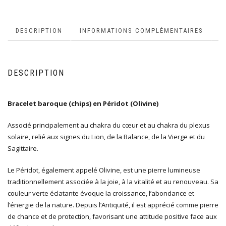
DESCRIPTION
INFORMATIONS COMPLÉMENTAIRES
DESCRIPTION
Bracelet baroque (chips) en Péridot (Olivine)
Associé principalement au chakra du cœur et au chakra du plexus
solaire, relié aux signes du Lion, de la Balance, de la Vierge et du
Sagittaire.
Le Péridot, également appelé Olivine, est une pierre lumineuse
traditionnellement associée à la joie, à la vitalité et au renouveau. Sa
couleur verte éclatante évoque la croissance, l’abondance et
l’énergie de la nature. Depuis l’Antiquité, il est apprécié comme pierre
de chance et de protection, favorisant une attitude positive face aux