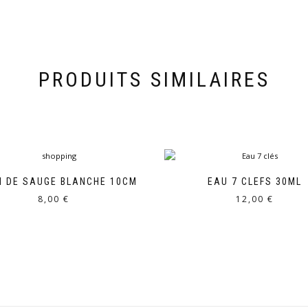
PRODUITS SIMILAIRES
N DE SAUGE BLANCHE 10CM
EAU 7 CLEFS 30ML
8,00
€
12,00
€