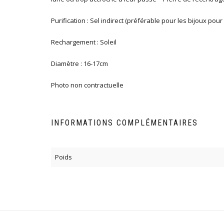
Purification : Sel indirect (préférable pour les bijoux pou
Rechargement : Soleil
Diamètre : 16-17cm
Photo non contractuelle
INFORMATIONS COMPLÉMENTAIRES
Poids