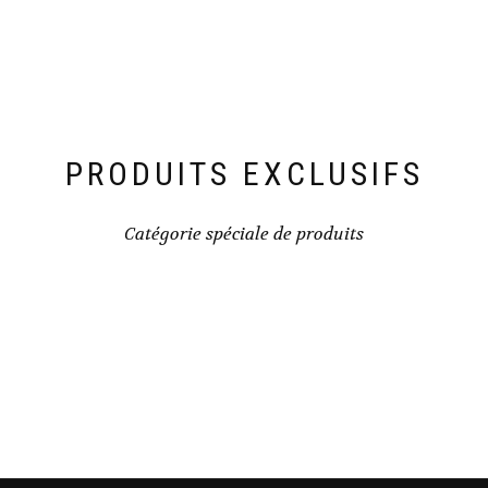
PRODUITS EXCLUSIFS
Catégorie spéciale de produits