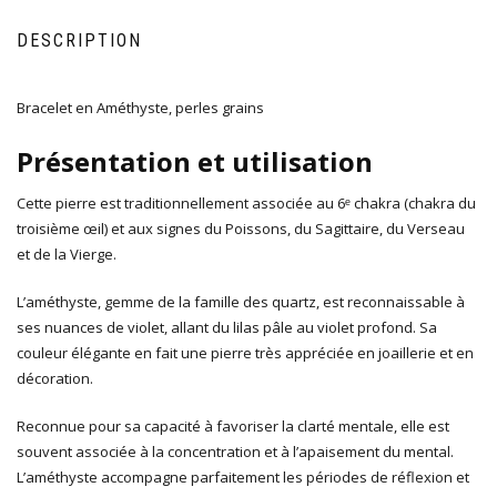
DESCRIPTION
Bracelet en Améthyste, perles grains
Présentation et utilisation
Cette pierre est traditionnellement associée au 6ᵉ chakra (chakra du
troisième œil) et aux signes du Poissons, du Sagittaire, du Verseau
et de la Vierge.
L’améthyste, gemme de la famille des quartz, est reconnaissable à
ses nuances de violet, allant du lilas pâle au violet profond. Sa
couleur élégante en fait une pierre très appréciée en joaillerie et en
décoration.
Reconnue pour sa capacité à favoriser la clarté mentale, elle est
souvent associée à la concentration et à l’apaisement du mental.
L’améthyste accompagne parfaitement les périodes de réflexion et