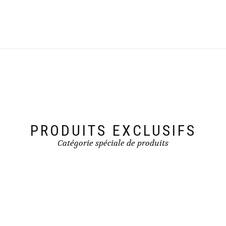
PRODUITS EXCLUSIFS
Catégorie spéciale de produits