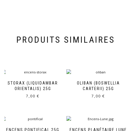
PRODUITS SIMILAIRES
STORAX (LIQUIDAMBAR
OLIBAN (BOSWELLIA
ORIENTALIS) 25G
CARTERII) 25G
7,00
€
7,00
€
ENCENS PONTIFICAL 25G
ENCENS PLANÉTAIRE LUNE