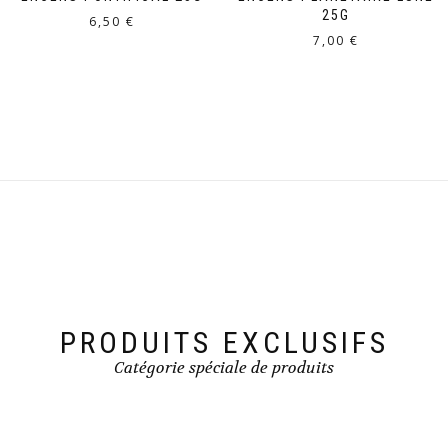
25G
6,50
€
7,00
€
PRODUITS EXCLUSIFS
Catégorie spéciale de produits