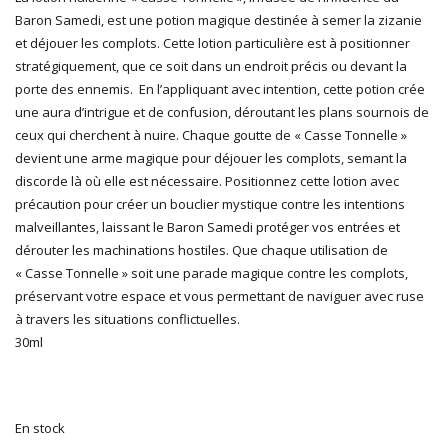
Baron Samedi, est une potion magique destinée à semer la zizanie
et déjouer les complots. Cette lotion particulière est à positionner
stratégiquement, que ce soit dans un endroit précis ou devant la
porte des ennemis. En l’appliquant avec intention, cette potion crée
une aura d’intrigue et de confusion, déroutant les plans sournois de
ceux qui cherchent à nuire. Chaque goutte de « Casse Tonnelle »
devient une arme magique pour déjouer les complots, semant la
discorde là où elle est nécessaire. Positionnez cette lotion avec
précaution pour créer un bouclier mystique contre les intentions
malveillantes, laissant le Baron Samedi protéger vos entrées et
dérouter les machinations hostiles. Que chaque utilisation de
« Casse Tonnelle » soit une parade magique contre les complots,
préservant votre espace et vous permettant de naviguer avec ruse
à travers les situations conflictuelles.
30ml
En stock