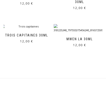
30ML
12,00
€
12,00
€
TROIS CAPITAINES 30ML
MWEN LA 30ML
12,00
€
12,00
€