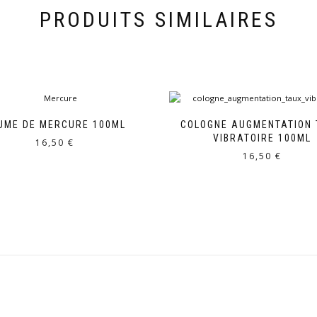
PRODUITS SIMILAIRES
UME DE MERCURE 100ML
COLOGNE AUGMENTATION
VIBRATOIRE 100ML
16,50
€
16,50
€