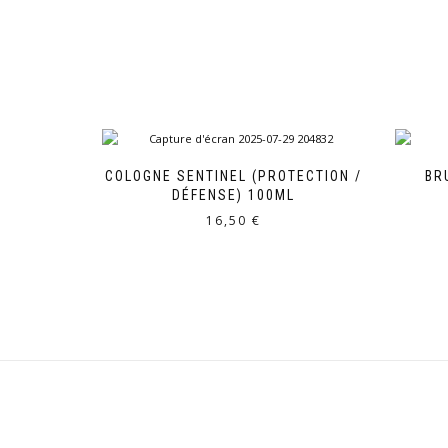
COLOGNE SENTINEL (PROTECTION /
BR
DÉFENSE) 100ML
16,50
€