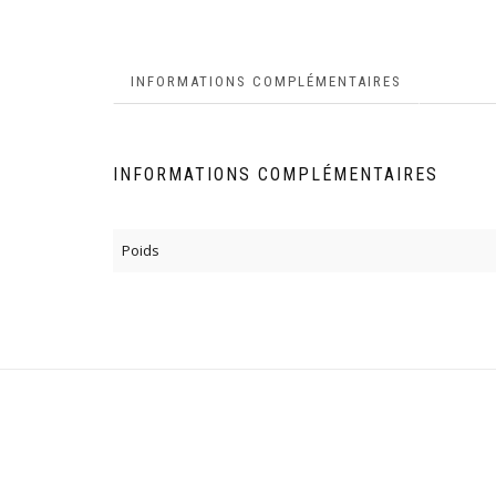
INFORMATIONS COMPLÉMENTAIRES
INFORMATIONS COMPLÉMENTAIRES
Poids