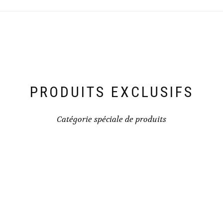
PRODUITS EXCLUSIFS
Catégorie spéciale de produits