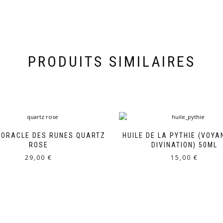
PRODUITS SIMILAIRES
’ORACLE DES RUNES QUARTZ
HUILE DE LA PYTHIE (VOYA
ROSE
DIVINATION) 50ML
29,00
€
15,00
€