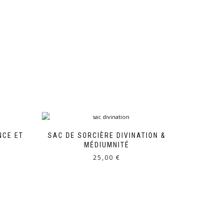
NCE ET
SAC DE SORCIÈRE DIVINATION &
MÉDIUMNITÉ
25,00
€