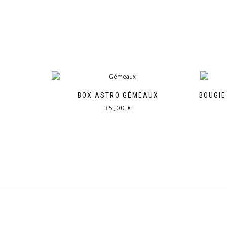
BOX ASTRO GÉMEAUX
BOUGI
35,00
€