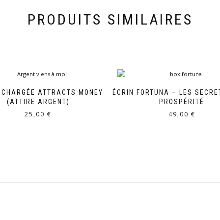
PRODUITS SIMILAIRES
E CHARGÉE ATTRACTS MONEY
ÉCRIN FORTUNA – LES SECRE
(ATTIRE ARGENT)
PROSPÉRITÉ
25,00
€
49,00
€