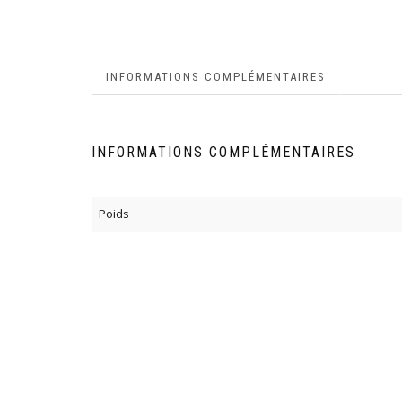
INFORMATIONS COMPLÉMENTAIRES
INFORMATIONS COMPLÉMENTAIRES
Poids