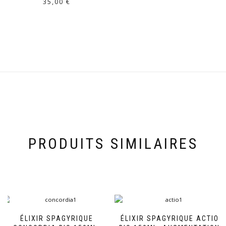
35,00
€
PRODUITS SIMILAIRES
ÉLIXIR SPAGYRIQUE
ÉLIXIR SPAGYRIQUE ACTIO