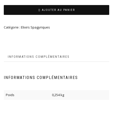
AJOUTER AU PANIER
Catégorie :
Elixirs Spagyriques
INFORMATIONS COMPLÉMENTAIRES
INFORMATIONS COMPLÉMENTAIRES
Poids
0,254 kg