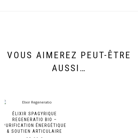
VOUS AIMEREZ PEUT-ÊTRE
AUSSI…
ÉLIXIR SPAGYRIQUE
REGENERATIO BIO –
PURIFICATION ÉNERGÉTIQUE
& SOUTIEN ARTICULAIRE