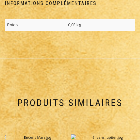
INFORMATIONS COMPLÉMENTAIRES
Poids
0,03 kg
PRODUITS SIMILAIRES