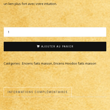
un lien plus fort avec votre intuition.
AJOUTER AU PANIER
Catégories :
Encens faits maison
,
Encens Hoodoo faits maison
INFORMATIONS COMPLÉMENTAIRES