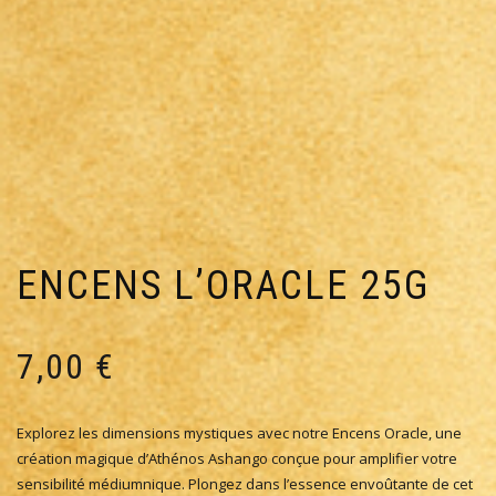
ENCENS L’ORACLE 25G
7,00
€
Explorez les dimensions mystiques avec notre Encens Oracle, une
création magique d’Athénos Ashango conçue pour amplifier votre
sensibilité médiumnique. Plongez dans l’essence envoûtante de cet