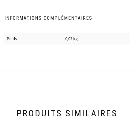
INFORMATIONS COMPLÉMENTAIRES
Poids
0,03 kg
PRODUITS SIMILAIRES