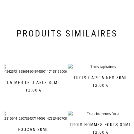
PRODUITS SIMILAIRES
TROIS CAPITAINES 30ML
LA MER LE DIABLE 30ML
12,00
€
12,00
€
TROIS HOMMES FORTS 30ML
FOUCAN 30ML
12,00
€