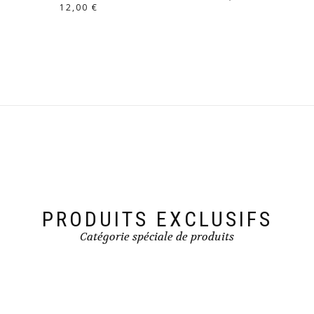
12,00
€
PRODUITS EXCLUSIFS
Catégorie spéciale de produits