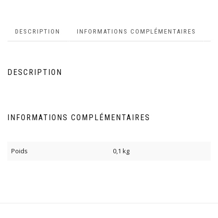
DESCRIPTION
INFORMATIONS COMPLÉMENTAIRES
DESCRIPTION
INFORMATIONS COMPLÉMENTAIRES
Poids
0,1 kg