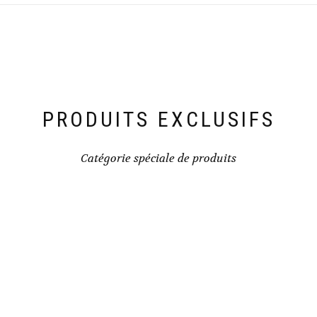
PRODUITS EXCLUSIFS
Catégorie spéciale de produits