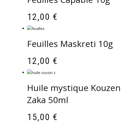
12,00
€
Feuilles Maskreti 10g
12,00
€
Huile mystique Kouzen
Zaka 50ml
15,00
€