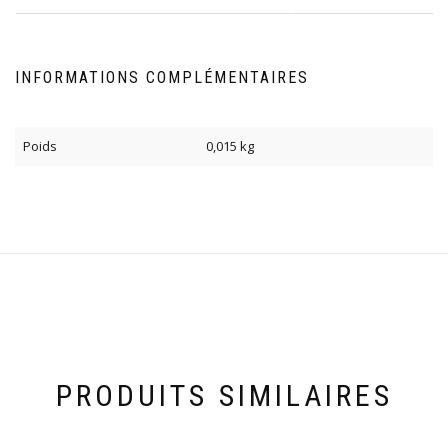
INFORMATIONS COMPLÉMENTAIRES
Poids
0,015 kg
PRODUITS SIMILAIRES