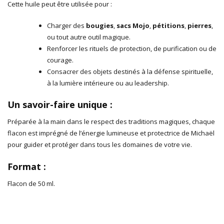
Cette huile peut être utilisée pour :
Charger des
bougies
,
sacs Mojo
,
pétitions
,
pierres
,
ou tout autre outil magique.
Renforcer les rituels de protection, de purification ou de
courage.
Consacrer des objets destinés à la défense spirituelle,
à la lumière intérieure ou au leadership.
Un savoir-faire unique :
Préparée à la main dans le respect des traditions magiques, chaque
flacon est imprégné de l’énergie lumineuse et protectrice de Michaël
pour guider et protéger dans tous les domaines de votre vie.
Format :
Flacon de 50 ml.