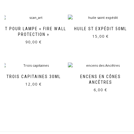
KIT POUR LAMPE « FIRE WALL
HUILE ST EXPÉDIT 50ML
PROTECTION »
15,00
€
90,00
€
TROIS CAPITAINES 30ML
ENCENS EN CÔNES
ANCÊTRES
12,00
€
6,00
€