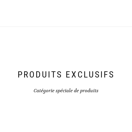
PRODUITS EXCLUSIFS
Catégorie spéciale de produits