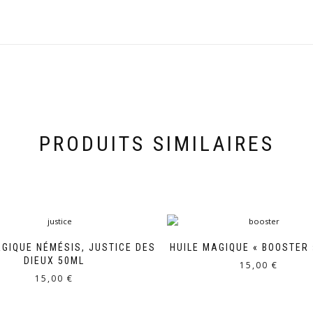
PRODUITS SIMILAIRES
AGIQUE NÉMÉSIS, JUSTICE DES
HUILE MAGIQUE « BOOSTER 
DIEUX 50ML
15,00
€
15,00
€