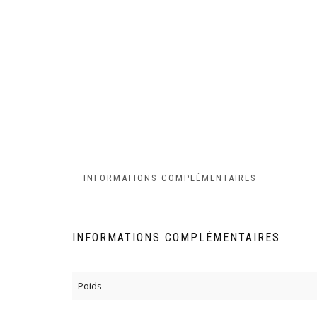
INFORMATIONS COMPLÉMENTAIRES
INFORMATIONS COMPLÉMENTAIRES
Poids