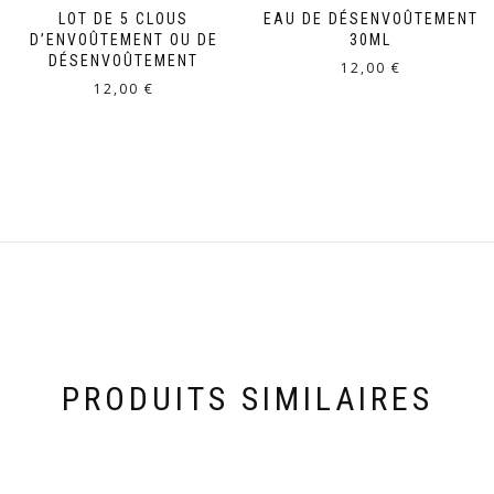
LOT DE 5 CLOUS
EAU DE DÉSENVOÛTEMENT
D’ENVOÛTEMENT OU DE
30ML
DÉSENVOÛTEMENT
12,00
€
12,00
€
PRODUITS SIMILAIRES