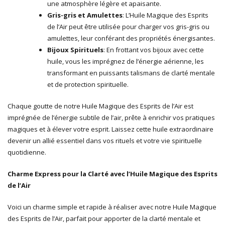
une atmosphère légère et apaisante.
Gris-gris et Amulettes
: L’Huile Magique des Esprits
de l’Air peut être utilisée pour charger vos gris-gris ou
amulettes, leur conférant des propriétés énergisantes.
Bijoux Spirituels
: En frottant vos bijoux avec cette
huile, vous les imprégnez de l’énergie aérienne, les
transformant en puissants talismans de clarté mentale
et de protection spirituelle.
Chaque goutte de notre Huile Magique des Esprits de l’Air est
imprégnée de l’énergie subtile de l’air, prête à enrichir vos pratiques
magiques et à élever votre esprit. Laissez cette huile extraordinaire
devenir un allié essentiel dans vos rituels et votre vie spirituelle
quotidienne.
Charme Express pour la Clarté avec l’Huile Magique des Esprits
de l’Air
Voici un charme simple et rapide à réaliser avec notre Huile Magique
des Esprits de l’Air, parfait pour apporter de la clarté mentale et