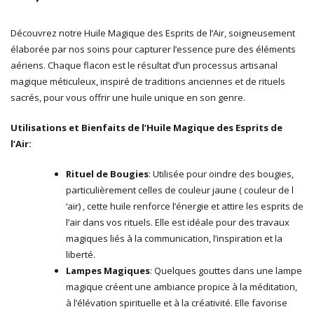
Découvrez notre Huile Magique des Esprits de l’Air, soigneusement
élaborée par nos soins pour capturer l’essence pure des éléments
aériens. Chaque flacon est le résultat d’un processus artisanal
magique méticuleux, inspiré de traditions anciennes et de rituels
sacrés, pour vous offrir une huile unique en son genre.
Utilisations et Bienfaits de l’Huile Magique des Esprits de
l’Air:
Rituel de Bougies
: Utilisée pour oindre des bougies,
particulièrement celles de couleur jaune ( couleur de l
‘air) , cette huile renforce l’énergie et attire les esprits de
l’air dans vos rituels. Elle est idéale pour des travaux
magiques liés à la communication, l’inspiration et la
liberté.
Lampes Magiques
: Quelques gouttes dans une lampe
magique créent une ambiance propice à la méditation,
à l’élévation spirituelle et à la créativité. Elle favorise