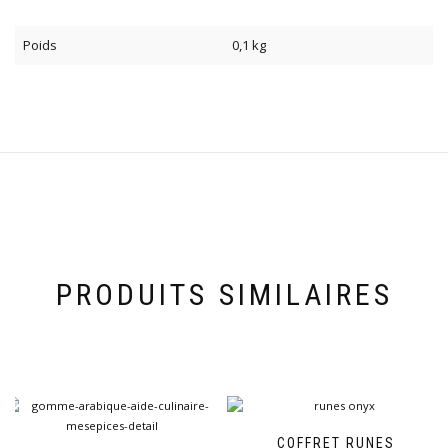
Poids
0,1 kg
PRODUITS SIMILAIRES
COFFRET RUNES