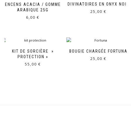
DIVINATOIRES EN ONYX NOIR
ENCENS ACACIA / GOMME
ARABIQUE 25G
25,00
€
6,00
€
KIT DE SORCIÈRE »
BOUGIE CHARGÉE FORTUNA
PROTECTION »
25,00
€
55,00
€