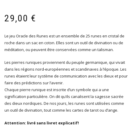
29,00
€
Le jeu Oracle des Runes est un ensemble de 25 runes en cristal de
roche dans un sac en coton. Elles sont un outil de divination ou de
méditation, ou peuvent être conservées comme un talisman.
Les pierres runiques proviennent du peuple germanique, qui vivait
dans les régions nord-européennes et scandinaves à l’époque. Les
runes étaient leur système de communication avec les dieux et pour
faire des prédictions sur l’avenir.
Chaque pierre runique est inscrite d’un symbole qui a une
signification particulière. On dit qu’ils canalisent la sagesse sacrée
des dieux nordiques. De nos jours, les runes sont utilisées comme
un outil de divination, tout comme les cartes de tarot ou d’ange.
Attention: livré sans livret explicatif!