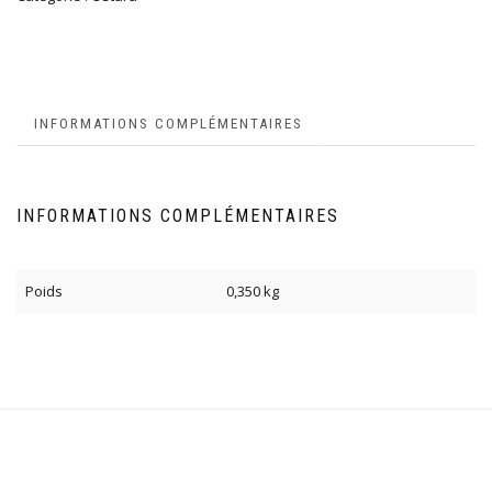
INFORMATIONS COMPLÉMENTAIRES
INFORMATIONS COMPLÉMENTAIRES
Poids
0,350 kg