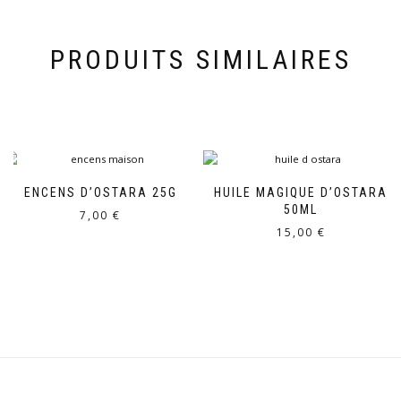
PRODUITS SIMILAIRES
ENCENS D’OSTARA 25G
HUILE MAGIQUE D’OSTARA
50ML
7,00
€
15,00
€