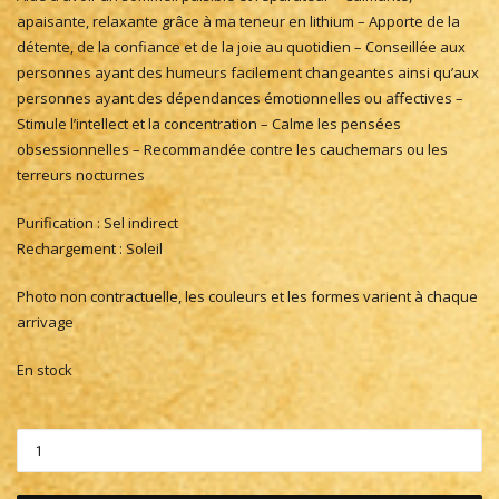
apaisante, relaxante grâce à ma teneur en lithium – Apporte de la
détente, de la confiance et de la joie au quotidien – Conseillée aux
personnes ayant des humeurs facilement changeantes ainsi qu’aux
personnes ayant des dépendances émotionnelles ou affectives –
Stimule l’intellect et la concentration – Calme les pensées
obsessionnelles – Recommandée contre les cauchemars ou les
terreurs nocturnes
Purification : Sel indirect
Rechargement : Soleil
Photo non contractuelle, les couleurs et les formes varient à chaque
arrivage
En stock