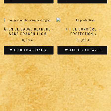
BÂTON DE SAUGE BLANCHE +
KIT DE SORCIÈRE »
SANG DRAGON 11CM
PROTECTION »
8,00
€
55,00
€
AJOUTER AU PANIER
AJOUTER AU PANIER