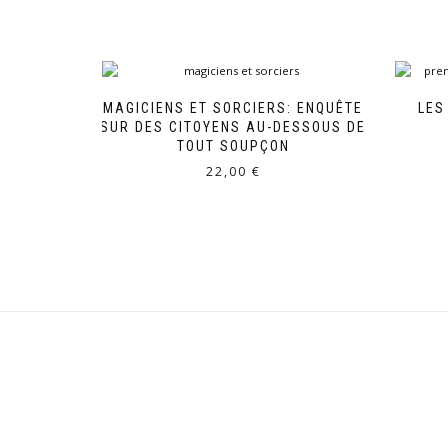
MAGICIENS ET SORCIERS: ENQUÊTE
LES
SUR DES CITOYENS AU-DESSOUS DE
TOUT SOUPÇON
22,00
€