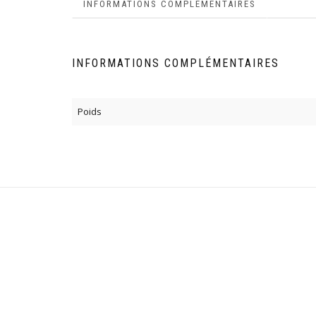
INFORMATIONS COMPLÉMENTAIRES
INFORMATIONS COMPLÉMENTAIRES
Poids