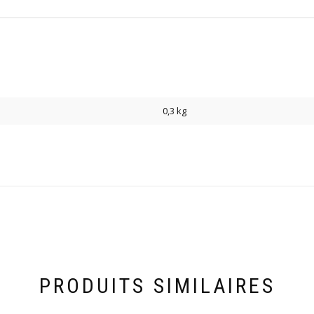
0,3 kg
PRODUITS SIMILAIRES