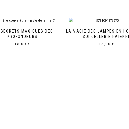
 SECRETS MAGIQUES DES
LA MAGIE DES LAMPES EN H
PROFONDEURS
SORCELLERIE PAÏENN
18,00
€
18,00
€