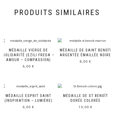
PRODUITS SIMILAIRES
MÉDAILLE VIERGE DE
MÉDAILLE DE SAINT BENOÎT
SOLIDARITÉ (EZILI FREDA –
ARGENTÉE ÉMAILLÉE NOIRE
AMOUR – COMPASSION)
8,00
€
6,00
€
MÉDAILLE ESPRIT SAINT
MÉDAILLE DE ST BENOÎT
(INSPIRATION – LUMIÈRE)
DORÉE COLORÉE
6,00
€
10,00
€