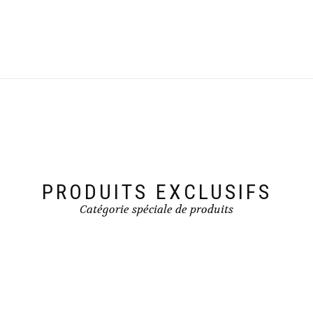
PRODUITS EXCLUSIFS
Catégorie spéciale de produits