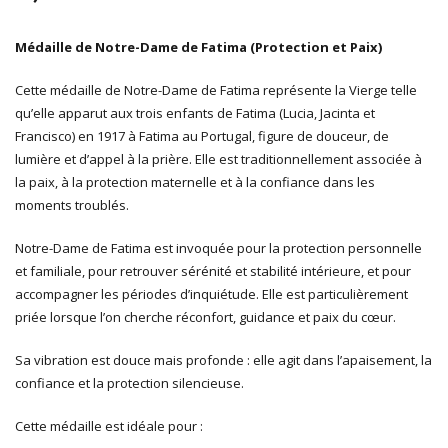
Médaille de Notre-Dame de Fatima (Protection et Paix)
Cette médaille de Notre-Dame de Fatima représente la Vierge telle
qu’elle apparut aux trois enfants de Fatima (Lucia, Jacinta et
Francisco) en 1917 à Fatima au Portugal, figure de douceur, de
lumière et d’appel à la prière. Elle est traditionnellement associée à
la paix, à la protection maternelle et à la confiance dans les
moments troublés.
Notre-Dame de Fatima est invoquée pour la protection personnelle
et familiale, pour retrouver sérénité et stabilité intérieure, et pour
accompagner les périodes d’inquiétude. Elle est particulièrement
priée lorsque l’on cherche réconfort, guidance et paix du cœur.
Sa vibration est douce mais profonde : elle agit dans l’apaisement, la
confiance et la protection silencieuse.
Cette médaille est idéale pour :