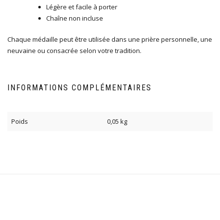
Légère et facile à porter
Chaîne non incluse
Chaque médaille peut être utilisée dans une prière personnelle, une
neuvaine ou consacrée selon votre tradition.
INFORMATIONS COMPLÉMENTAIRES
Poids
0,05 kg