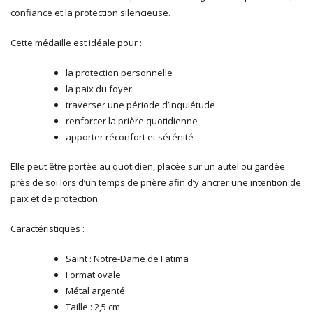
confiance et la protection silencieuse.
Cette médaille est idéale pour :
la protection personnelle
la paix du foyer
traverser une période d’inquiétude
renforcer la prière quotidienne
apporter réconfort et sérénité
Elle peut être portée au quotidien, placée sur un autel ou gardée
près de soi lors d’un temps de prière afin d’y ancrer une intention de
paix et de protection.
Caractéristiques :
Saint : Notre-Dame de Fatima
Format ovale
Métal argenté
Taille : 2,5 cm