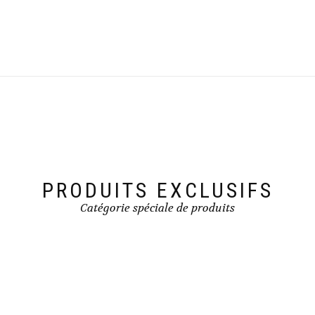
PRODUITS EXCLUSIFS
Catégorie spéciale de produits