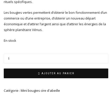
rituels spécifiques.
Les bougies vertes permettent d’obtenir le bon fonctionnement d’un
commerce ou d’une entreprise, d’obtenir un nouveau départ
économique et d’attirer l’argent ainsi que d’attirer les énergies de la
sphère planétaire Vénus.
En stock
AJOUTER AU PANIER
Catégorie :
Mini bougies cire d'abeille