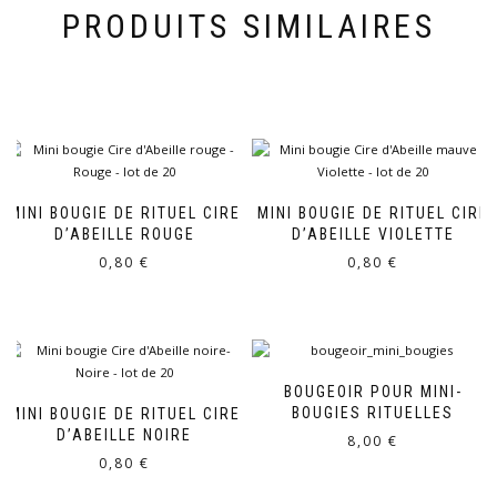
PRODUITS SIMILAIRES
MINI BOUGIE DE RITUEL CIRE
MINI BOUGIE DE RITUEL CIRE
D’ABEILLE ROUGE
D’ABEILLE VIOLETTE
0,80
€
0,80
€
BOUGEOIR POUR MINI-
BOUGIES RITUELLES
MINI BOUGIE DE RITUEL CIRE
D’ABEILLE NOIRE
8,00
€
0,80
€