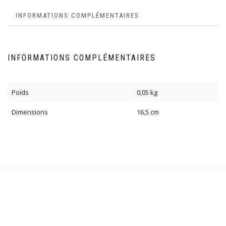
INFORMATIONS COMPLÉMENTAIRES
INFORMATIONS COMPLÉMENTAIRES
Poids
0,05 kg
Dimensions
16,5 cm