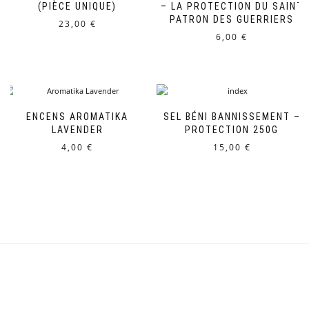
(PIÈCE UNIQUE)
– LA PROTECTION DU SAINT
PATRON DES GUERRIERS
23,00
€
6,00
€
ENCENS AROMATIKA
SEL BÉNI BANNISSEMENT –
LAVENDER
PROTECTION 250G
4,00
€
15,00
€