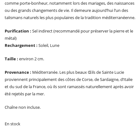
comme porte-bonheur, notamment lors des mariages, des naissances
ou des grands changements de vie. Il demeure aujourd’hui l’un des
talismans naturels les plus populaires de la tradition méditerranéenne.
Purification :
Sel indirect (recommandé pour préserver la pierre et le
métal)
Rechargement :
Soleil, Lune
Taille :
environ 2 cm.
Provenance :
Méditerranée. Les plus beaux Œils de Sainte Lucie
proviennent principalement des côtes de Corse, de Sardaigne, d’Italie
et du sud de la France, où ils sont ramassés naturellement après avoir
été rejetés par la mer.
Chaîne non incluse.
En stock