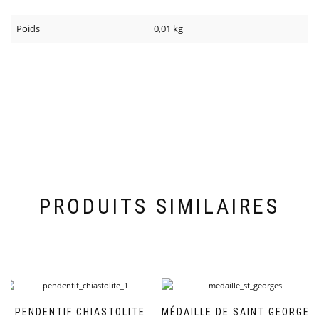
Poids
0,01 kg
PRODUITS SIMILAIRES
PENDENTIF CHIASTOLITE
MÉDAILLE DE SAINT GEORGES