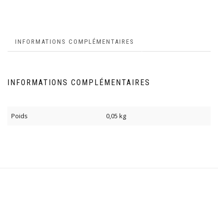
INFORMATIONS COMPLÉMENTAIRES
INFORMATIONS COMPLÉMENTAIRES
Poids
0,05 kg