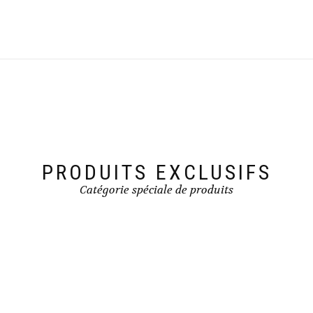
PRODUITS EXCLUSIFS
Catégorie spéciale de produits