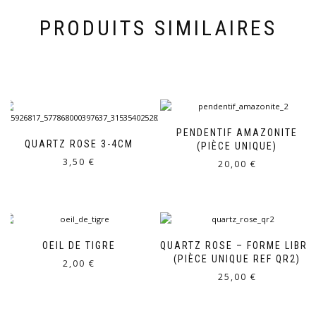
PRODUITS SIMILAIRES
PENDENTIF AMAZONITE
QUARTZ ROSE 3-4CM
(PIÈCE UNIQUE)
3,50
€
20,00
€
OEIL DE TIGRE
QUARTZ ROSE – FORME LIBRE
(PIÈCE UNIQUE REF QR2)
2,00
€
25,00
€